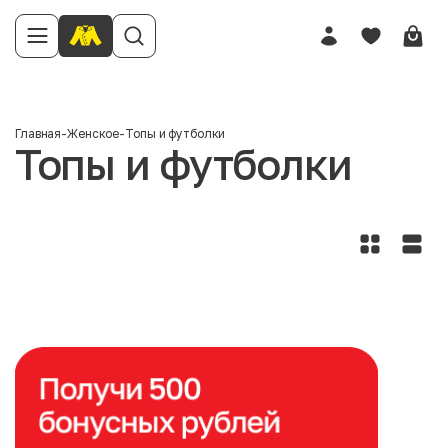
Главная
-
Женское
-
Топы и футболки
Топы и футболки