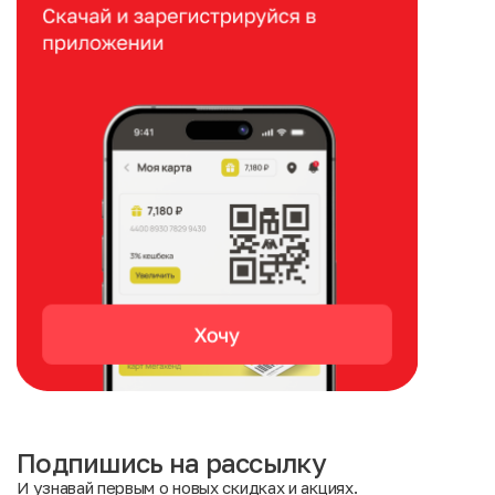
Подпишись на рассылку
И узнавай первым о новых скидках и акциях.