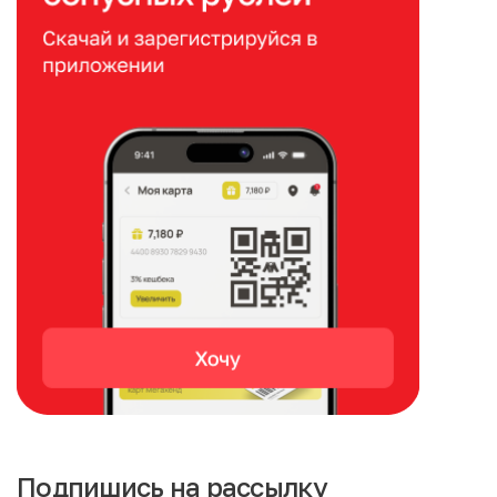
Подпишись на рассылку