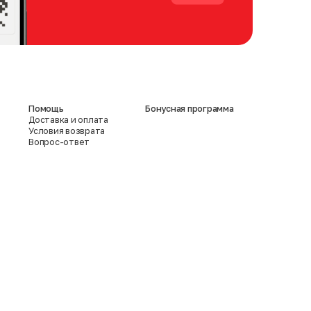
Помощь
Бонусная программа
Доставка и оплата
Условия возврата
Вопрос-ответ