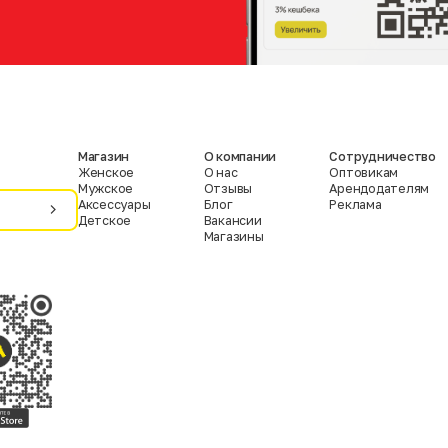
Магазин
О компании
Сотрудничество
Женское
О нас
Оптовикам
Мужское
Отзывы
Арендодателям
Аксессуары
Блог
Реклама
Детское
Вакансии
Магазины