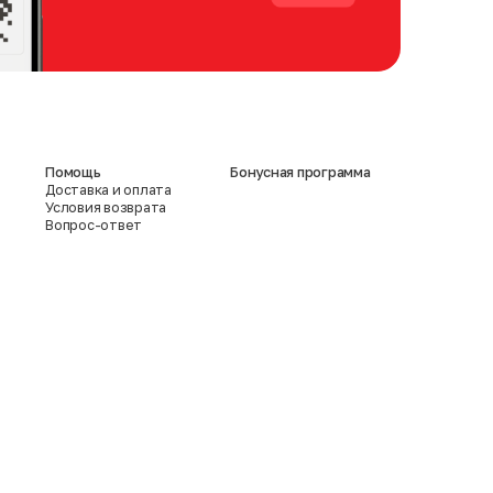
Помощь
Бонусная программа
Доставка и оплата
Условия возврата
Вопрос-ответ