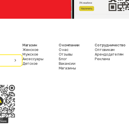
Магазин
О компании
Сотрудничество
Женское
О нас
Оптовикам
Мужское
Отзывы
Арендодателям
Аксессуары
Блог
Реклама
Детское
Вакансии
Магазины