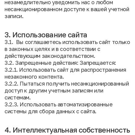
незамедлительно уведомить нас о любом
несанкционированном доступе к вашей учетной
записи.
3. Использование сайта
3.1. Вы соглашаетесь использовать сайт только
в законных целях и в соответствии с
действующим законодательством.
3.2. Запрещенные действия: Запрещается:
3.2.1. Использовать сайт для распространения
незаконного контента.
3.2.2. Пытаться получить несанкционированный
доступ к другим учетным записям или
системам.
3.2.3. Использовать автоматизированные
системы для сбора данных с сайта.
4. Интеллектуальная собственность