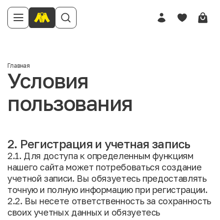
Главная
Условия
пользования
2. Регистрация и учетная запись
2.1. Для доступа к определенным функциям
нашего сайта может потребоваться создание
учетной записи. Вы обязуетесь предоставлять
точную и полную информацию при регистрации.
2.2. Вы несете ответственность за сохранность
своих учетных данных и обязуетесь