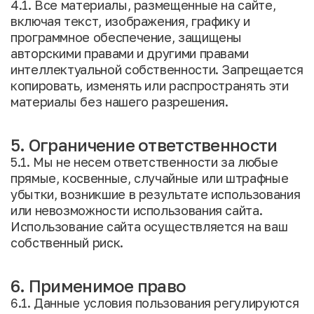
4.1. Все материалы, размещенные на сайте,
включая текст, изображения, графику и
программное обеспечение, защищены
авторскими правами и другими правами
интеллектуальной собственности. Запрещается
копировать, изменять или распространять эти
материалы без нашего разрешения.
5. Ограничение ответственности
5.1. Мы не несем ответственности за любые
прямые, косвенные, случайные или штрафные
убытки, возникшие в результате использования
или невозможности использования сайта.
Использование сайта осуществляется на ваш
собственный риск.
6. Применимое право
6.1. Данные условия пользования регулируются