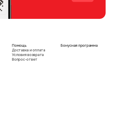
Помощь
Бонусная программа
Доставка и оплата
Условия возврата
Вопрос-ответ