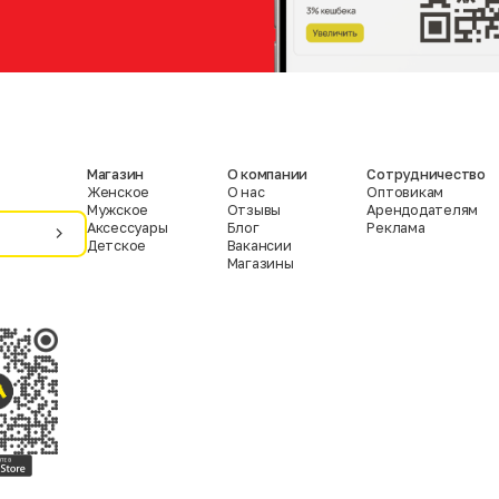
Магазин
О компании
Сотрудничество
Женское
О нас
Оптовикам
Мужское
Отзывы
Арендодателям
Аксессуары
Блог
Реклама
Детское
Вакансии
Магазины