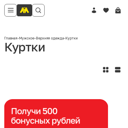
Главная
-
Мужское
-
Верхняя одежда
-
Куртки
Куртки