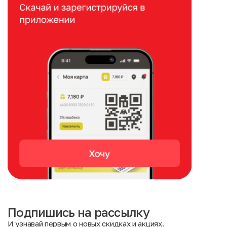
Подпишись на рассылку
И узнавай первым о новых скидках и акциях.