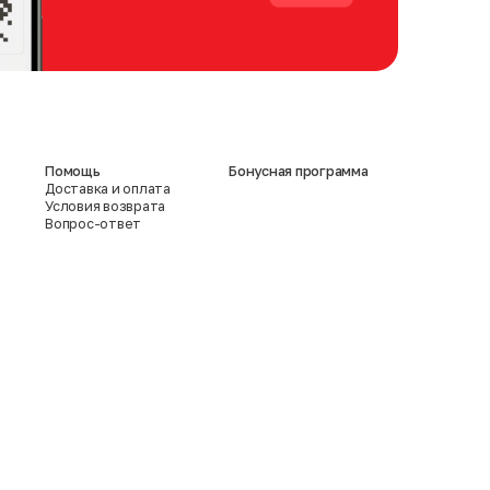
Помощь
Бонусная программа
Доставка и оплата
Условия возврата
Вопрос-ответ