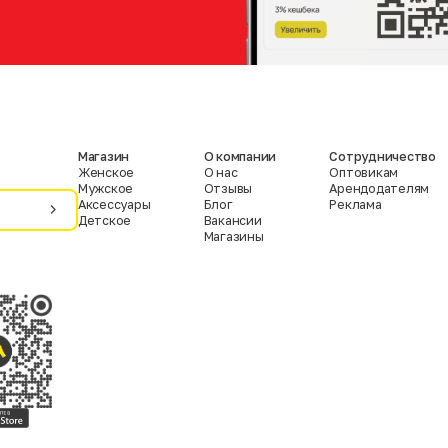
Магазин
О компании
Сотрудничество
Женское
О нас
Оптовикам
Мужское
Отзывы
Арендодателям
Аксессуары
Блог
Реклама
Детское
Вакансии
Магазины