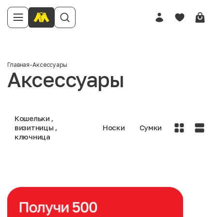
Главная
-
Аксессуары
Аксессуары
Кошельки ,
визитницы ,
Носки
Сумки
ключница