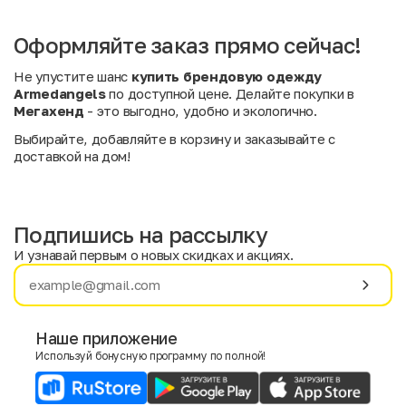
Оформляйте заказ прямо сейчас!
Не упустите шанс
купить брендовую одежду
Armedangels
по доступной цене. Делайте покупки в
Мегахенд
- это выгодно, удобно и экологично.
Выбирайте, добавляйте в корзину и заказывайте с
доставкой на дом!
Подпишись на рассылку
И узнавай первым о новых скидках и акциях.
Имя
Фамилия
Наше приложение
Используй бонусную программу по полной!
E-mail