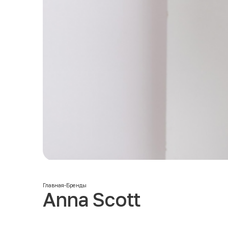
Главная
-
Бренды
Anna Scott