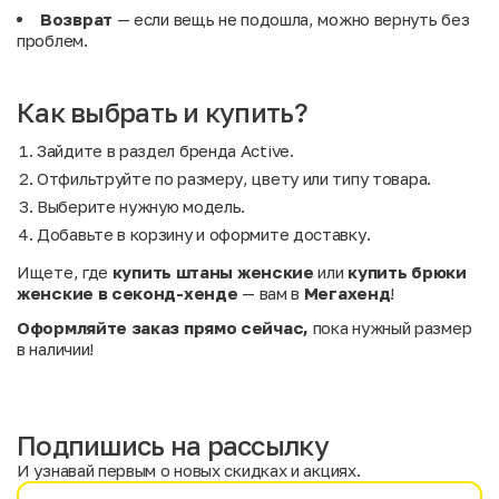
Возврат
— если вещь не подошла, можно вернуть без
проблем.
Как выбрать и купить?
Зайдите в раздел бренда Active.
Отфильтруйте по размеру, цвету или типу товара.
Выберите нужную модель.
Добавьте в корзину и оформите доставку.
Ищете, где
купить штаны женские
или
купить брюки
женские в секонд-хенде
— вам в
Мегахенд
!
Оформляйте заказ прямо сейчас,
пока нужный размер
в наличии!
Подпишись на рассылку
И узнавай первым о новых скидках и акциях.