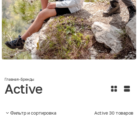
Главная
-
Бренды
Active
Фильтр и сортировка
Active
30
товаров