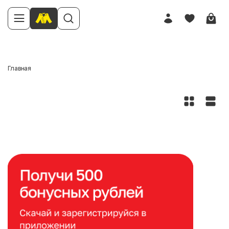
Главная