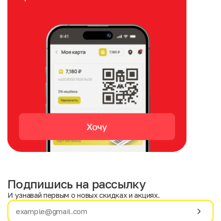
Подпишись на рассылку
И узнавай первым о новых скидках и акциях.
Имя
Фамилия